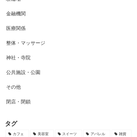
金融機関
医療関係
整体・マッサージ
神社・寺院
公共施設・公園
その他
閉店・閉鎖
タグ
カフェ
美容室
スイーツ
アパレル
雑貨