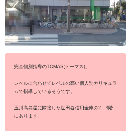
完全個別指導のTOMAS(トーマス)。
レベルに合わせてレベルの高い個人別カリキュラ
ムで指導しているそうです。
玉川高島屋に隣接した世田谷信用金庫の2、3階
にあります。