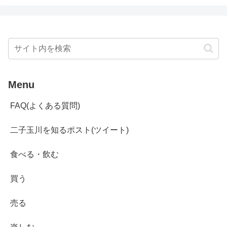
Menu
FAQ(よくある質問)
二子玉川を知るポスト(ツイート)
食べる・飲む
買う
売る