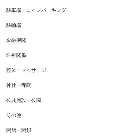
駐車場・コインパーキング
駐輪場
金融機関
医療関係
整体・マッサージ
神社・寺院
公共施設・公園
その他
閉店・閉鎖