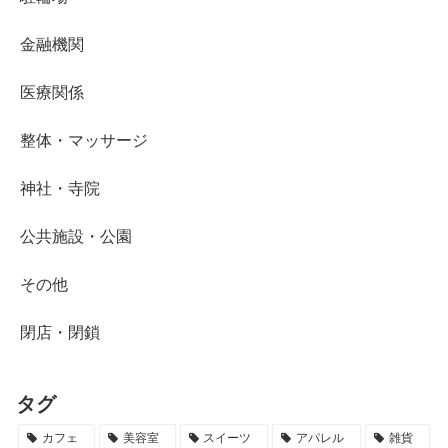
金融機関
医療関係
整体・マッサージ
神社・寺院
公共施設・公園
その他
閉店・閉鎖
タグ
カフェ
美容室
スイーツ
アパレル
雑貨