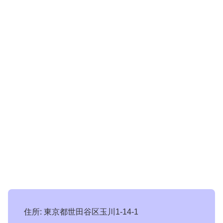
住所: 東京都世田谷区玉川1-14-1