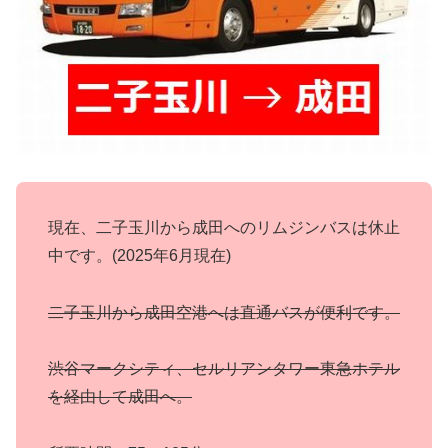
現在、二子玉川から成田へのリムジンバスは休止
中です。(2025年6月現在)
二子玉川から成田空港へは直通バスが便利です。
渋谷マークシティ、セルリアンタワー東急ホテル
を経由して成田へ。