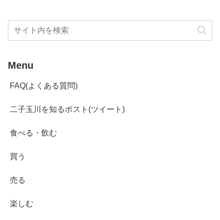
Menu
FAQ(よくある質問)
二子玉川を知るポスト(ツイート)
食べる・飲む
買う
売る
楽しむ