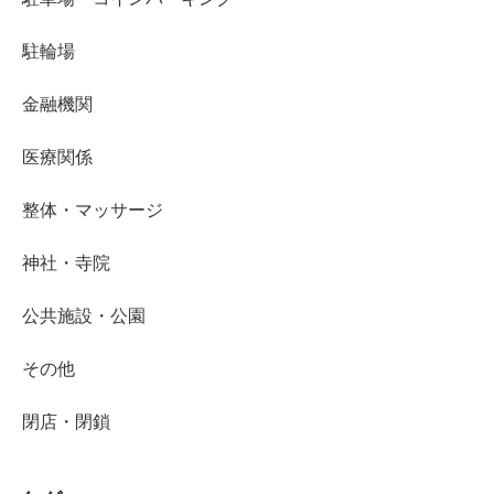
駐輪場
金融機関
医療関係
整体・マッサージ
神社・寺院
公共施設・公園
その他
閉店・閉鎖