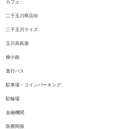
カフェ
二子玉川商店街
二子玉川ライズ
玉川高島屋
柳小路
直行バス
駐車場・コインパーキング
駐輪場
金融機関
医療関係