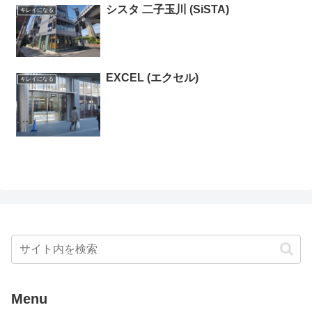
シスタ 二子玉川 (SiSTA)
キレイになる
EXCEL (エクセル)
キレイになる
Menu