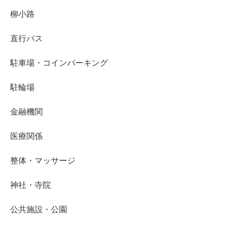
柳小路
直行バス
駐車場・コインパーキング
駐輪場
金融機関
医療関係
整体・マッサージ
神社・寺院
公共施設・公園