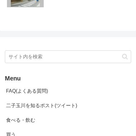
Menu
FAQ(よくある質問)
二子玉川を知るポスト(ツイート)
食べる・飲む
買う