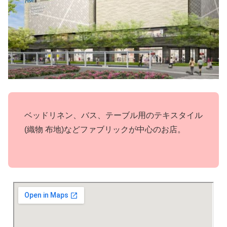
ベッドリネン、バス、テーブル用のテキスタイル
(織物 布地)などファブリックが中心のお店。