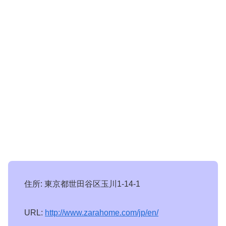
住所: 東京都世田谷区玉川1-14-1
URL:
http://www.zarahome.com/jp/en/