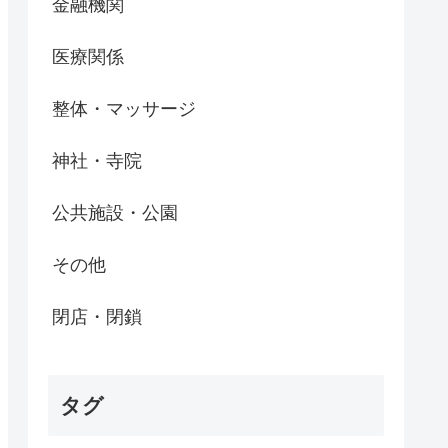
金融機関
医療関係
整体・マッサージ
神社・寺院
公共施設・公園
その他
閉店・閉鎖
タグ