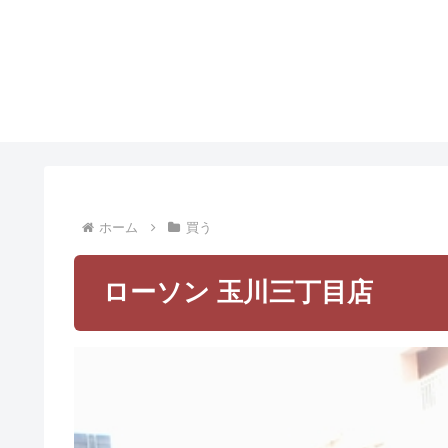
ホーム
買う
ローソン 玉川三丁目店