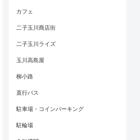
カフェ
二子玉川商店街
二子玉川ライズ
玉川高島屋
柳小路
直行バス
駐車場・コインパーキング
駐輪場