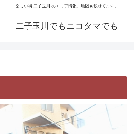
楽しい街 二子玉川 のエリア情報。地図も載せてます。
二子玉川でもニコタマでも