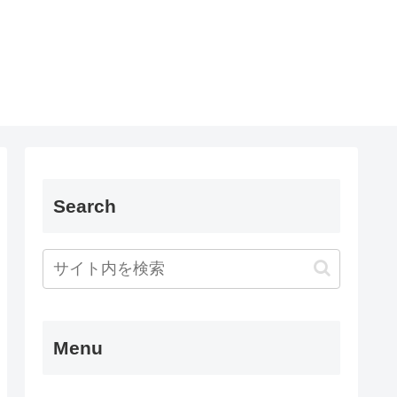
Search
Menu