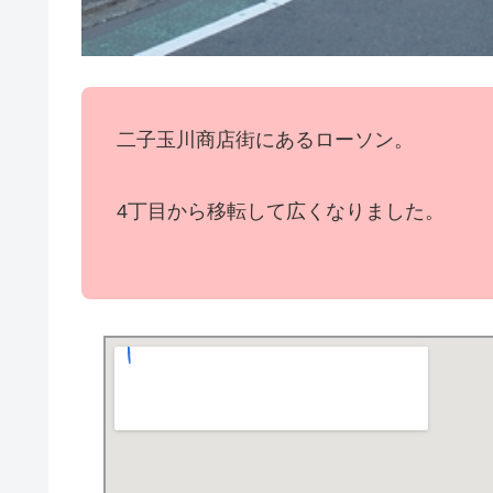
二子玉川商店街にあるローソン。
4丁目から移転して広くなりました。