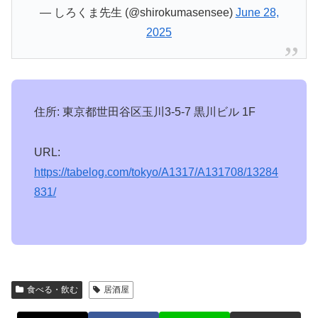
— しろくま先生 (@shirokumasensee)
June 28,
2025
住所: 東京都世田谷区玉川3-5-7 黒川ビル 1F
URL:
https://tabelog.com/tokyo/A1317/A131708/13284
831/
食べる・飲む
居酒屋