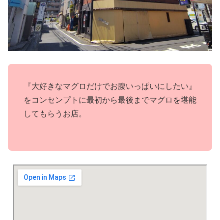
『大好きなマグロだけでお腹いっぱいにしたい』
をコンセンプトに最初から最後までマグロを堪能
してもらうお店。