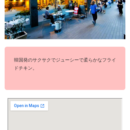
韓国発のサクサクでジューシーで柔らかなフライ
ドチキン。