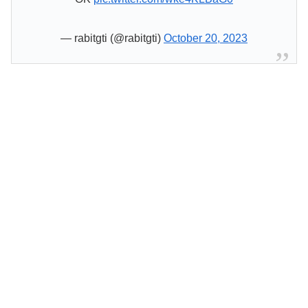
— rabitgti (@rabitgti)
October 20, 2023