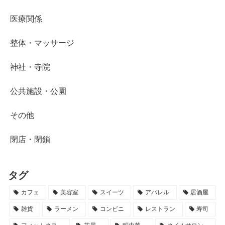
医療関係
整体・マッサージ
神社・寺院
公共施設・公園
その他
閉店・閉鎖
タグ
カフェ
美容室
スイーツ
アパレル
居酒屋
雑貨
ラーメン
コンビニ
レストラン
寿司