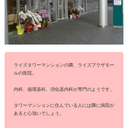
ライズタワーマンションの隣、ライズプラザモー
ルの医院。
内科、循環器科、消化器内科が専門のようです。
タワーマンションに住んでいる人には隣に病院が
あると心強いでしょう。